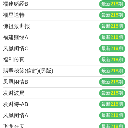
福建赌经B
最新
218
期
福星送特
最新
218
期
佛祖救世报
最新
218
期
福建赌经A
最新
218
期
凤凰闲情C
最新
218
期
福利传真
最新
218
期
翡翠秘笈(信封)(另版)
最新
218
期
凤凰闲情B
最新
218
期
发财波局
最新
218
期
发财诗-AB
最新
218
期
凤凰闲情A
最新
218
期
飞龙在天
最新
218
期