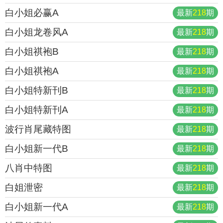
白小姐必赢A
最新
218
期
白小姐龙卷风A
最新
218
期
白小姐祺袍B
最新
218
期
白小姐祺袍A
最新
218
期
白小姐特新刊B
最新
218
期
白小姐特新刊A
最新
218
期
波行肖尾藏特图
最新
218
期
白小姐新一代B
最新
218
期
八肖中特图
最新
218
期
白姐泄密
最新
218
期
白小姐新一代A
最新
218
期