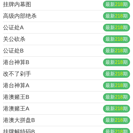
挂牌内幕图
最新
218
期
高级内部绝杀
最新
218
期
公证处A
最新
218
期
关公砍杀
最新
218
期
公证处B
最新
218
期
港台神算B
最新
218
期
改不了剁手
最新
218
期
港台神算A
最新
218
期
港澳赌王B
最新
218
期
港澳赌王A
最新
218
期
港澳大拼盘B
最新
218
期
挂牌解特码B
最新
218
期