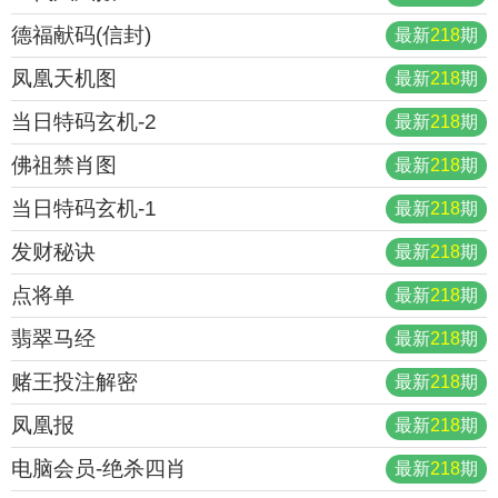
德福献码(信封)
最新
218
期
凤凰天机图
最新
218
期
当日特码玄机-2
最新
218
期
佛祖禁肖图
最新
218
期
当日特码玄机-1
最新
218
期
发财秘诀
最新
218
期
点将单
最新
218
期
翡翠马经
最新
218
期
赌王投注解密
最新
218
期
凤凰报
最新
218
期
电脑会员-绝杀四肖
最新
218
期