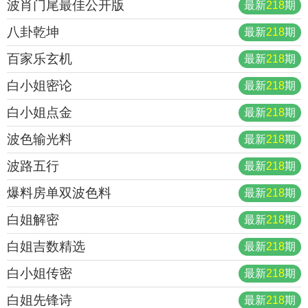
波肖门尾最佳公开版
最新
218
期
八卦乾坤
最新
218
期
百家乐玄机
最新
218
期
白小姐密论
最新
218
期
白小姐点金
最新
218
期
波色输光料
最新
218
期
波路五行
最新
218
期
爆料房单双波色料
最新
218
期
白姐解密
最新
218
期
白姐吉数精选
最新
218
期
白小姐传密
最新
218
期
白姐先锋诗
最新
218
期