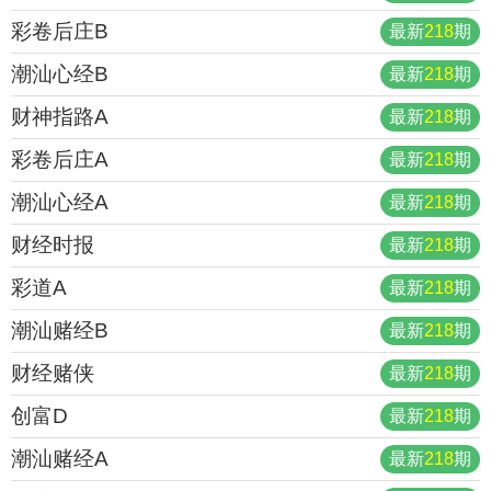
彩卷后庄B
最新
218
期
潮汕心经B
最新
218
期
财神指路A
最新
218
期
彩卷后庄A
最新
218
期
潮汕心经A
最新
218
期
财经时报
最新
218
期
彩道A
最新
218
期
潮汕赌经B
最新
218
期
财经赌侠
最新
218
期
创富D
最新
218
期
潮汕赌经A
最新
218
期