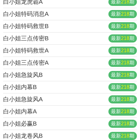
白小姐龙虎霸A
最新
218
期
白小姐特码消息A
最新
218
期
白小姐特码救世B
最新
218
期
白小姐三点传密B
最新
218
期
白小姐特码救世A
最新
218
期
白小姐三点传密A
最新
218
期
白小姐急旋风B
最新
218
期
白小姐内幕B
最新
218
期
白小姐急旋风A
最新
218
期
白小姐内幕A
最新
218
期
白小姐必赢B
最新
218
期
白小姐龙卷风B
最新
218
期