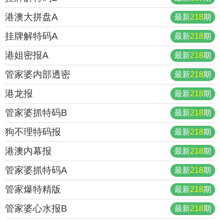
港澳大拼盘A
最新
218
期
挂牌解特码A
最新
218
期
港姐密报A
最新
218
期
管家婆内部透密
最新
218
期
港龙报
最新
218
期
管家婆抓特码B
最新
218
期
狗不理特码报
最新
218
期
港澳内幕报
最新
218
期
管家婆抓特码A
最新
218
期
管家爆特精版
最新
218
期
管家婆心水报B
最新
218
期