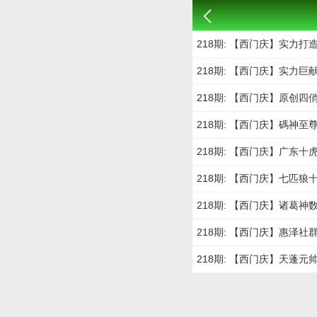
218期: 【西门庆】实力打
218期: 【西门庆】实力巨
218期: 【西门庆】原创四
218期: 【西门庆】碼神至
218期: 【西门庆】广东十
218期: 【西门庆】七匹狼
218期: 【西门庆】诸葛神
218期: 【西门庆】惠泽社
218期: 【西门庆】天蓬元